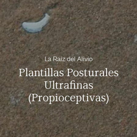
La Raíz del Alivio
Plantillas Posturales
Ultrafinas
(Propioceptivas)