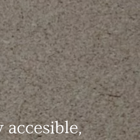
 accesible,