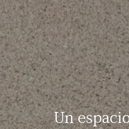
Un espacio