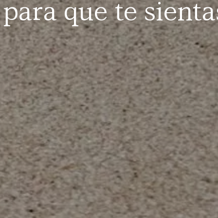
 para que te sient