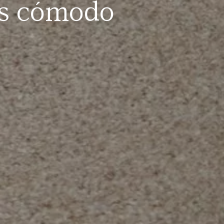
as cómodo