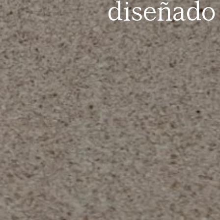
diseñado