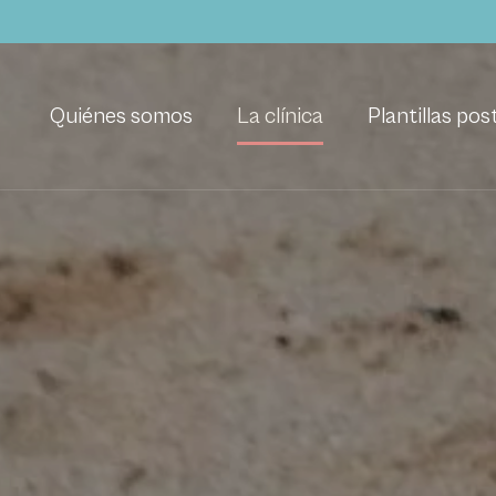
Quiénes somos
La clínica
Plantillas pos