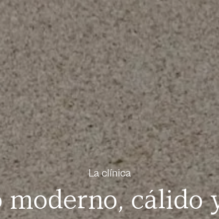
La clínica
 moderno, cálido y